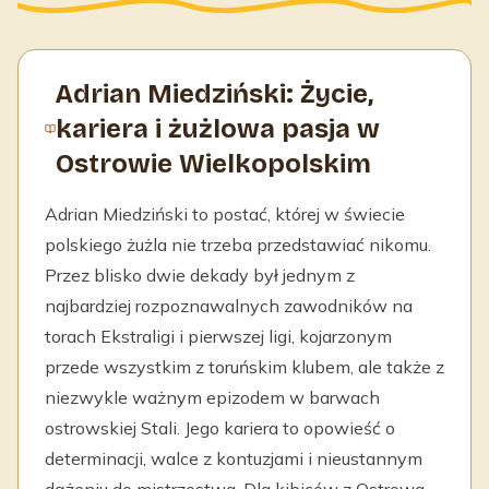
Adrian Miedziński: Życie,
kariera i żużlowa pasja w
Ostrowie Wielkopolskim
Adrian Miedziński to postać, której w świecie
polskiego żużla nie trzeba przedstawiać nikomu.
Przez blisko dwie dekady był jednym z
najbardziej rozpoznawalnych zawodników na
torach Ekstraligi i pierwszej ligi, kojarzonym
przede wszystkim z toruńskim klubem, ale także z
niezwykle ważnym epizodem w barwach
ostrowskiej Stali. Jego kariera to opowieść o
determinacji, walce z kontuzjami i nieustannym