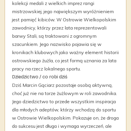
kolekcji medali z wielkich imprez rangi
mistrzowskiej, jego największym wyróżnieniem
jest pamięć kibiców. W Ostrowie Wielkopolskim
zawodnicy, którzy przez lata reprezentowali
barwy Stali, są traktowani z ogromnym
szacunkiem. Jego nazwisko pojawia się w
kronikach klubowych jako ważny element historii
ostrowskiego żużla, co jest formą uznania za lata
pracy na rzecz lokalnego sportu.
Dziedzictwo / co robi dziś
Dziś Marcin Gąciarz pozostaje osobą aktywną,
choć już nie na torze żużlowym w roli zawodnika.
Jego dziedzictwo to przede wszystkim inspiracja
dla młodych adeptów, którzy wchodzą do sportu
w Ostrowie Wielkopolskim. Pokazuje on, że droga
do sukcesu jest długa i wymaga wyrzeczeń, ale