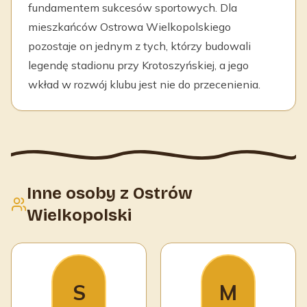
fundamentem sukcesów sportowych. Dla
mieszkańców Ostrowa Wielkopolskiego
pozostaje on jednym z tych, którzy budowali
legendę stadionu przy Krotoszyńskiej, a jego
wkład w rozwój klubu jest nie do przecenienia.
Inne osoby z Ostrów
Wielkopolski
S
M