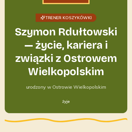
TRENER KOSZYKÓWKI
Szymon Rdułtowski
— życie, kariera i
związki z Ostrowem
Wielkopolskim
urodzony w Ostrowie Wielkopolskim
żyje