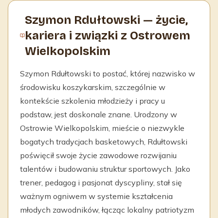
Szymon Rdułtowski — życie,
kariera i związki z Ostrowem
Wielkopolskim
Szymon Rdułtowski to postać, której nazwisko w
środowisku koszykarskim, szczególnie w
kontekście szkolenia młodzieży i pracy u
podstaw, jest doskonale znane. Urodzony w
Ostrowie Wielkopolskim, mieście o niezwykle
bogatych tradycjach basketowych, Rdułtowski
poświęcił swoje życie zawodowe rozwijaniu
talentów i budowaniu struktur sportowych. Jako
trener, pedagog i pasjonat dyscypliny, stał się
ważnym ogniwem w systemie kształcenia
młodych zawodników, łącząc lokalny patriotyzm