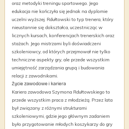
oraz metodyki treningu sportowego. Jego
edukacja nie kończyła się jednak na dyplomie
uczelni wyższej. Rdułtowski to typ trenera, który
nieustannie się dokształca, uczestnicząc w
licznych kursach, konferencjach trenerskich oraz
stażach. Jego mistrzami byli doświadczeni
szkoleniowcy, od których przejmował nie tylko
techniczne aspekty gry, ale przede wszystkim
umiejętność zarządzania grupą i budowania
relacji z zawodnikami.
Życie zawodowe i kariera
Kariera zawodowa Szymona Rdułtowskiego to
przede wszystkim praca z młodzieżą. Przez lata
był związany z różnymi strukturami
szkoleniowymi, gdzie jego głównym zadaniem
było przygotowanie młodych koszykarzy do gry