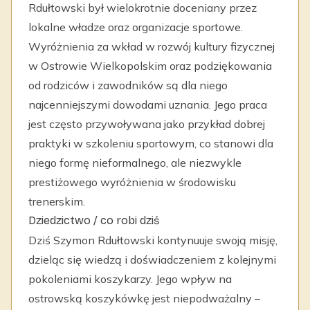
Rdułtowski był wielokrotnie doceniany przez
lokalne władze oraz organizacje sportowe.
Wyróżnienia za wkład w rozwój kultury fizycznej
w Ostrowie Wielkopolskim oraz podziękowania
od rodziców i zawodników są dla niego
najcenniejszymi dowodami uznania. Jego praca
jest często przywoływana jako przykład dobrej
praktyki w szkoleniu sportowym, co stanowi dla
niego formę nieformalnego, ale niezwykle
prestiżowego wyróżnienia w środowisku
trenerskim.
Dziedzictwo / co robi dziś
Dziś Szymon Rdułtowski kontynuuje swoją misję,
dzieląc się wiedzą i doświadczeniem z kolejnymi
pokoleniami koszykarzy. Jego wpływ na
ostrowską koszykówkę jest niepodważalny –