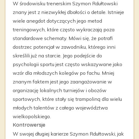
W środowisku trenerskim Szymon Rdułtowski
znany jest z niezwykłej dbałości o detale. Istnieje
wiele anegdot dotyczących jego metod
treningowych, które często wykraczają poza
standardowe schematy. Mówi się, że potrafi
dostrzec potencjał w zawodniku, którego inni
skreślili już na starcie. Jego podejście do
psychologii sportu jest często wskazywane jako
wzór dla młodszych kolegów po fachu. Mniej
znanym faktem jest jego zaangażowanie w
organizację lokalnych turniejów i obozów
sportowych, które stały się trampoliną dla wielu
młodych talentów z całego województwa
wielkopolskiego.
Kontrowersje
W swojej długiej karierze Szymon Rdułtowski, jak