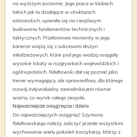
na wyższym poziomie. Jego praca w klubach,
takich jak te działające w strukturach
ostrowskich, opierała się na cierpliwym
budowaniu fundamentów technicznych i
taktycznych. Przełomowe momenty w jego
karierze wiążą się z sukcesami drużyn
młodzieżowych, które pod jego wodzą osiągały
wysokie lokaty w rozgrywkach wojewódzkich i
ogólnopolskich. Rdułtowski dał się poznać jako
trener wymagający, ale sprawiedliwy, dla którego
rozwój indywidualny zawodnika jest równie
ważny, co wynik całego zespołu.
Najważniejsze osiągnięcia i dzieła
Do najważniejszych osiągnięć Szymona
Rdułtowskiego należy zaliczyć przede wszystkim
wychowanie wielu pokoleń koszykarzy, którzy z