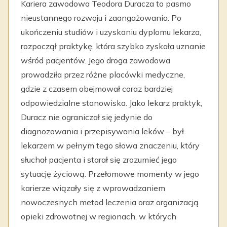
Kariera zawodowa Teodora Duracza to pasmo
nieustannego rozwoju i zaangażowania. Po
ukończeniu studiów i uzyskaniu dyplomu lekarza,
rozpoczął praktykę, która szybko zyskała uznanie
wśród pacjentów. Jego droga zawodowa
prowadziła przez różne placówki medyczne,
gdzie z czasem obejmował coraz bardziej
odpowiedzialne stanowiska. Jako lekarz praktyk,
Duracz nie ograniczał się jedynie do
diagnozowania i przepisywania leków – był
lekarzem w pełnym tego słowa znaczeniu, który
słuchał pacjenta i starał się zrozumieć jego
sytuację życiową. Przełomowe momenty w jego
karierze wiązały się z wprowadzaniem
nowoczesnych metod leczenia oraz organizacją
opieki zdrowotnej w regionach, w których