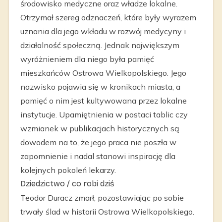
środowisko medyczne oraz władze lokalne.
Otrzymał szereg odznaczeń, które były wyrazem
uznania dla jego wkładu w rozwój medycyny i
działalność społeczną. Jednak największym
wyróżnieniem dla niego była pamięć
mieszkańców Ostrowa Wielkopolskiego. Jego
nazwisko pojawia się w kronikach miasta, a
pamięć o nim jest kultywowana przez lokalne
instytucje. Upamiętnienia w postaci tablic czy
wzmianek w publikacjach historycznych są
dowodem na to, że jego praca nie poszła w
zapomnienie i nadal stanowi inspirację dla
kolejnych pokoleń lekarzy.
Dziedzictwo / co robi dziś
Teodor Duracz zmarł, pozostawiając po sobie
trwały ślad w historii Ostrowa Wielkopolskiego.