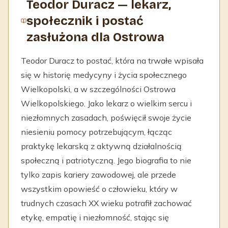
Teodor Duracz — lekarz,
społecznik i postać
zasłużona dla Ostrowa
Teodor Duracz to postać, która na trwałe wpisała
się w historię medycyny i życia społecznego
Wielkopolski, a w szczególności Ostrowa
Wielkopolskiego. Jako lekarz o wielkim sercu i
niezłomnych zasadach, poświęcił swoje życie
niesieniu pomocy potrzebującym, łącząc
praktykę lekarską z aktywną działalnością
społeczną i patriotyczną. Jego biografia to nie
tylko zapis kariery zawodowej, ale przede
wszystkim opowieść o człowieku, który w
trudnych czasach XX wieku potrafił zachować
etykę, empatię i niezłomność, stając się