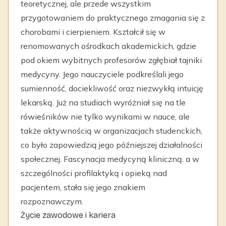
teoretycznej, ale przede wszystkim
przygotowaniem do praktycznego zmagania się z
chorobami i cierpieniem. Kształcił się w
renomowanych ośrodkach akademickich, gdzie
pod okiem wybitnych profesorów zgłębiał tajniki
medycyny. Jego nauczyciele podkreślali jego
sumienność, dociekliwość oraz niezwykłą intuicję
lekarską. Już na studiach wyróżniał się na tle
rówieśników nie tylko wynikami w nauce, ale
także aktywnością w organizacjach studenckich,
co było zapowiedzią jego późniejszej działalności
społecznej. Fascynacja medycyną kliniczną, a w
szczególności profilaktyką i opieką nad
pacjentem, stała się jego znakiem
rozpoznawczym.
Życie zawodowe i kariera