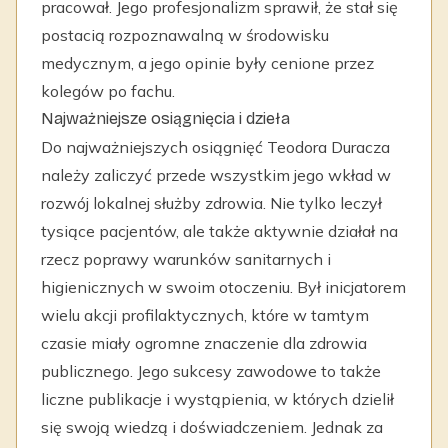
pracował. Jego profesjonalizm sprawił, że stał się
postacią rozpoznawalną w środowisku
medycznym, a jego opinie były cenione przez
kolegów po fachu.
Najważniejsze osiągnięcia i dzieła
Do najważniejszych osiągnięć Teodora Duracza
należy zaliczyć przede wszystkim jego wkład w
rozwój lokalnej służby zdrowia. Nie tylko leczył
tysiące pacjentów, ale także aktywnie działał na
rzecz poprawy warunków sanitarnych i
higienicznych w swoim otoczeniu. Był inicjatorem
wielu akcji profilaktycznych, które w tamtym
czasie miały ogromne znaczenie dla zdrowia
publicznego. Jego sukcesy zawodowe to także
liczne publikacje i wystąpienia, w których dzielił
się swoją wiedzą i doświadczeniem. Jednak za