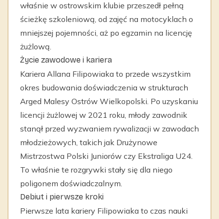
właśnie w ostrowskim klubie przeszedł pełną
ścieżkę szkoleniową, od zajęć na motocyklach o
mniejszej pojemności, aż po egzamin na licencję
żużlową.
Życie zawodowe i kariera
Kariera Allana Filipowiaka to przede wszystkim
okres budowania doświadczenia w strukturach
Arged Malesy Ostrów Wielkopolski. Po uzyskaniu
licencji żużlowej w 2021 roku, młody zawodnik
stanął przed wyzwaniem rywalizacji w zawodach
młodzieżowych, takich jak Drużynowe
Mistrzostwa Polski Juniorów czy Ekstraliga U24.
To właśnie te rozgrywki stały się dla niego
poligonem doświadczalnym.
Debiut i pierwsze kroki
Pierwsze lata kariery Filipowiaka to czas nauki