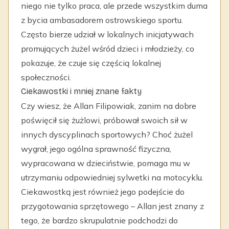
niego nie tylko praca, ale przede wszystkim duma
z bycia ambasadorem ostrowskiego sportu.
Często bierze udział w lokalnych inicjatywach
promujących żużel wśród dzieci i młodzieży, co
pokazuje, że czuje się częścią lokalnej
społeczności.
Ciekawostki i mniej znane fakty
Czy wiesz, że Allan Filipowiak, zanim na dobre
poświęcił się żużlowi, próbował swoich sił w
innych dyscyplinach sportowych? Choć żużel
wygrał, jego ogólna sprawność fizyczna,
wypracowana w dzieciństwie, pomaga mu w
utrzymaniu odpowiedniej sylwetki na motocyklu.
Ciekawostką jest również jego podejście do
przygotowania sprzętowego – Allan jest znany z
tego, że bardzo skrupulatnie podchodzi do