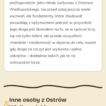
profesjonalizm. Jako młody żużlowiec z Ostrowa
Wielkopolskiego, ma przed sobą jeszcze wiele
wyzwań, ale fundamenty, które zbudował,
pozwalają z optymizmem patrzeć w przyszłość.
Jego droga jest dowodem na to, że w sporcie liczy
się nie tylko talent, ale przede wszystkim
charakter i niezłomność w dążeniu do celu, nawet
gdy droga na szczyt jest wyboista i pełna
zakrętów – dokładnie takich, jak te na
ostrowskim torze.
Inne osoby z Ostrów