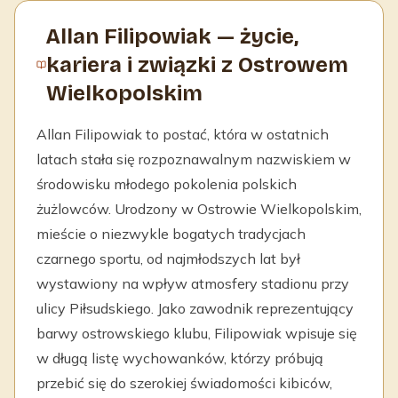
Allan Filipowiak — życie,
kariera i związki z Ostrowem
Wielkopolskim
Allan Filipowiak to postać, która w ostatnich
latach stała się rozpoznawalnym nazwiskiem w
środowisku młodego pokolenia polskich
żużlowców. Urodzony w Ostrowie Wielkopolskim,
mieście o niezwykle bogatych tradycjach
czarnego sportu, od najmłodszych lat był
wystawiony na wpływ atmosfery stadionu przy
ulicy Piłsudskiego. Jako zawodnik reprezentujący
barwy ostrowskiego klubu, Filipowiak wpisuje się
w długą listę wychowanków, którzy próbują
przebić się do szerokiej świadomości kibiców,