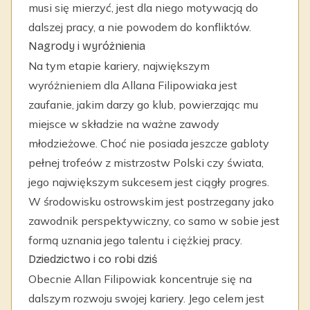
musi się mierzyć, jest dla niego motywacją do
dalszej pracy, a nie powodem do konfliktów.
Nagrody i wyróżnienia
Na tym etapie kariery, największym
wyróżnieniem dla Allana Filipowiaka jest
zaufanie, jakim darzy go klub, powierzając mu
miejsce w składzie na ważne zawody
młodzieżowe. Choć nie posiada jeszcze gabloty
pełnej trofeów z mistrzostw Polski czy świata,
jego największym sukcesem jest ciągły progres.
W środowisku ostrowskim jest postrzegany jako
zawodnik perspektywiczny, co samo w sobie jest
formą uznania jego talentu i ciężkiej pracy.
Dziedzictwo i co robi dziś
Obecnie Allan Filipowiak koncentruje się na
dalszym rozwoju swojej kariery. Jego celem jest