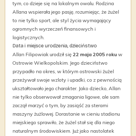
tym, co dzieje się na lokalnym owalu. Rodzina
Allana wspierała jego pasję, rozumiejąc, że żużel
to nie tylko sport, ale styl życia wymagający
ogromnych wyrzeczeń finansowych i
logistycznych.
Data i miejsce urodzenia, dzieciństwo
Allan Filipowiak urodził się
22 maja 2005 roku
w
Ostrowie Wielkopolskim. Jego dzieciństwo
przypadło na okres, w którym ostrowski żużel
przeżywał swoje wzloty i upadki, co z pewnością
ukształtowało jego charakter. Jako dziecko, Allan
nie tylko obserwował zmagania ligowe, ale sam
zaczął marzyć o tym, by zasiąść za sterami
maszyny żużlowej. Dorastanie w cieniu stadionu
miejskiego sprawiło, że żużel stał się dla niego
naturalnym środowiskiem. Już jako nastolatek