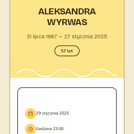
ALEKSANDRA
WYRWAS
21 lipca 1967 — 27 stycznia 2025
57 lat
INFORMACJE O POGRZEBIE
29 stycznia 2025
Godzina 23:00