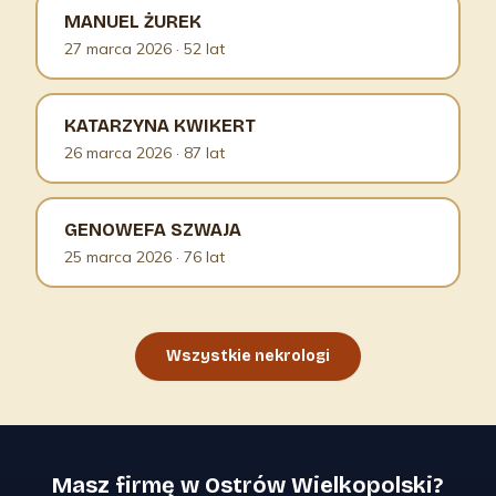
MANUEL ŻUREK
27 marca 2026
· 52 lat
KATARZYNA KWIKERT
26 marca 2026
· 87 lat
GENOWEFA SZWAJA
25 marca 2026
· 76 lat
Wszystkie nekrologi
Masz firmę w Ostrów Wielkopolski?