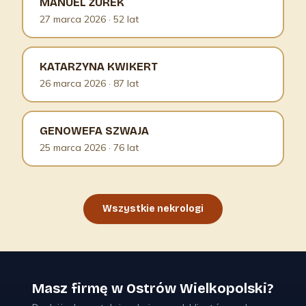
MANUEL ŻUREK
27 marca 2026
· 52 lat
KATARZYNA KWIKERT
26 marca 2026
· 87 lat
GENOWEFA SZWAJA
25 marca 2026
· 76 lat
Wszystkie nekrologi
Masz firmę w Ostrów Wielkopolski?