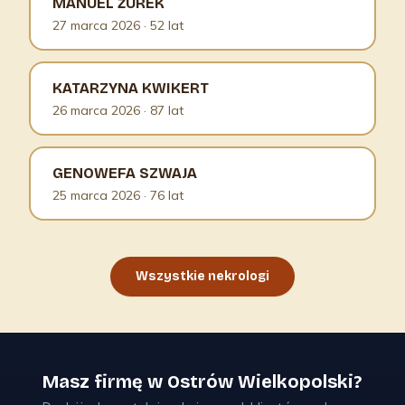
MANUEL ŻUREK
27 marca 2026
· 52 lat
KATARZYNA KWIKERT
26 marca 2026
· 87 lat
GENOWEFA SZWAJA
25 marca 2026
· 76 lat
Wszystkie nekrologi
Masz firmę w Ostrów Wielkopolski?