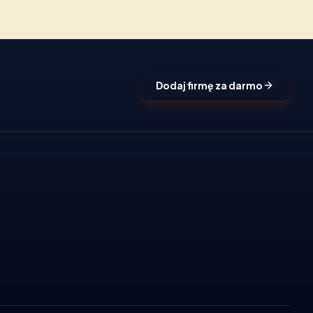
Dodaj firmę za darmo