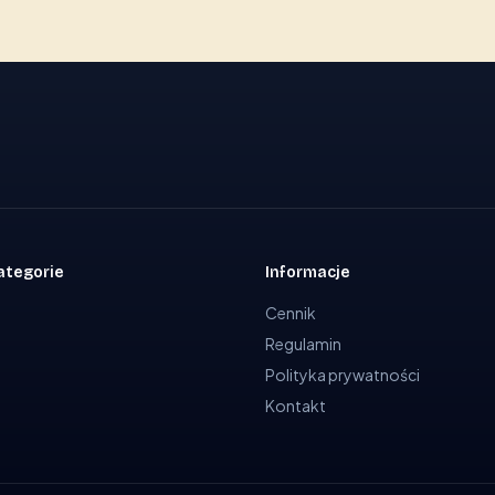
ategorie
Informacje
Cennik
Regulamin
Polityka prywatności
Kontakt