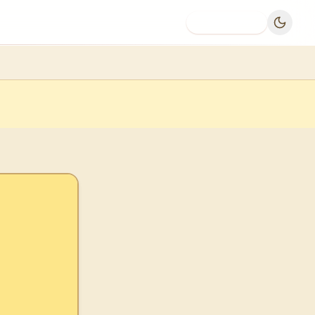
Dodaj firmę