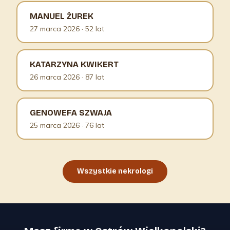
MANUEL ŻUREK
27 marca 2026
· 52 lat
KATARZYNA KWIKERT
26 marca 2026
· 87 lat
GENOWEFA SZWAJA
25 marca 2026
· 76 lat
Wszystkie nekrologi