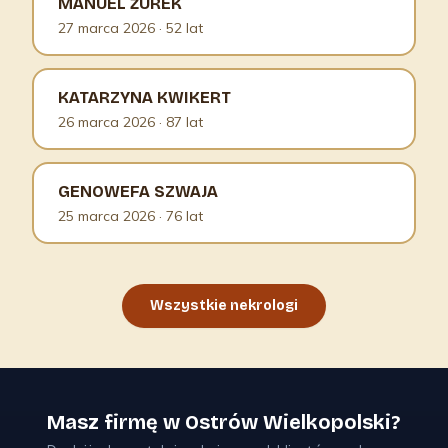
MANUEL ŻUREK
27 marca 2026
· 52 lat
KATARZYNA KWIKERT
26 marca 2026
· 87 lat
GENOWEFA SZWAJA
25 marca 2026
· 76 lat
Wszystkie nekrologi
Masz firmę w Ostrów Wielkopolski?