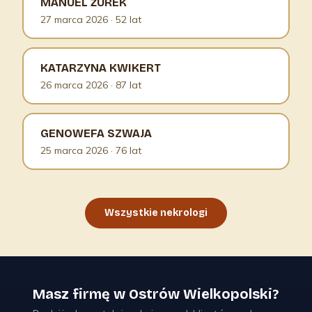
MANUEL ŻUREK
27 marca 2026
· 52 lat
KATARZYNA KWIKERT
26 marca 2026
· 87 lat
GENOWEFA SZWAJA
25 marca 2026
· 76 lat
Wszystkie nekrologi
Masz firmę w Ostrów Wielkopolski?