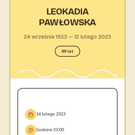
LEOKADIA
PAWŁOWSKA
24 września 1933 — 12 lutego 2023
89 lat
INFORMACJE O POGRZEBIE
14 lutego 2023
Godzina 23:00