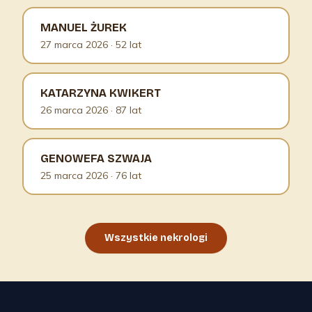
MANUEL ŻUREK
27 marca 2026
· 52 lat
KATARZYNA KWIKERT
26 marca 2026
· 87 lat
GENOWEFA SZWAJA
25 marca 2026
· 76 lat
Wszystkie nekrologi