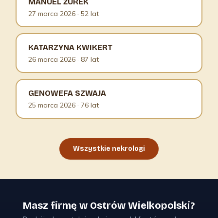
MANUEL ŻUREK
27 marca 2026
· 52 lat
KATARZYNA KWIKERT
26 marca 2026
· 87 lat
GENOWEFA SZWAJA
25 marca 2026
· 76 lat
Wszystkie nekrologi
Masz firmę w Ostrów Wielkopolski?