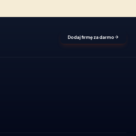
Dodaj firmę za darmo