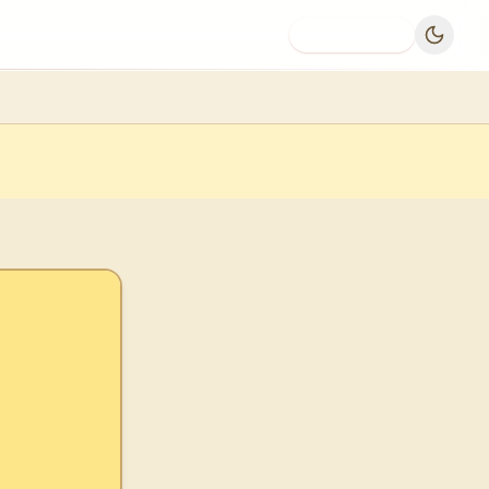
Dodaj firmę