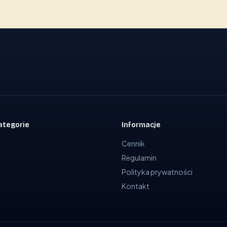
ategorie
Informacje
Cennik
Regulamin
Polityka prywatności
Kontakt