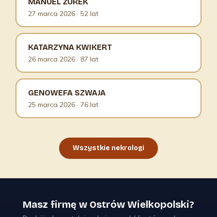
MANUEL ŻUREK
27 marca 2026
· 52 lat
KATARZYNA KWIKERT
26 marca 2026
· 87 lat
GENOWEFA SZWAJA
25 marca 2026
· 76 lat
Wszystkie nekrologi
Masz firmę w Ostrów Wielkopolski?