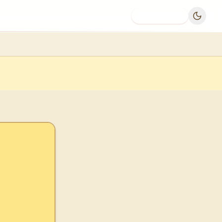
Dodaj firmę