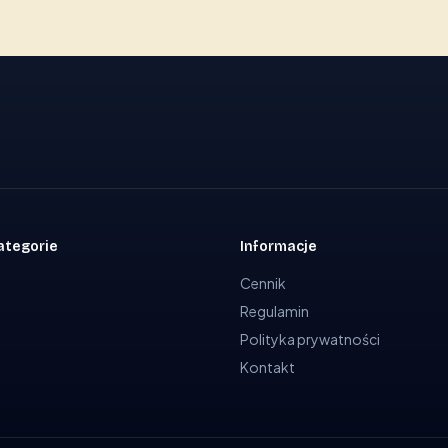
ategorie
Informacje
Cennik
Regulamin
Polityka prywatności
Kontakt