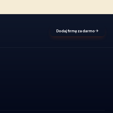
Dodaj firmę za darmo