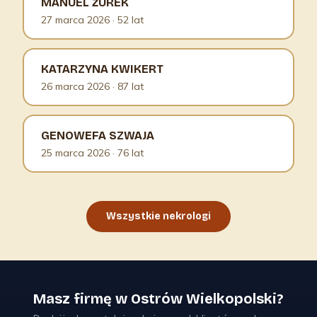
MANUEL ŻUREK
27 marca 2026
· 52 lat
KATARZYNA KWIKERT
26 marca 2026
· 87 lat
GENOWEFA SZWAJA
25 marca 2026
· 76 lat
Wszystkie nekrologi
Masz firmę w Ostrów Wielkopolski?