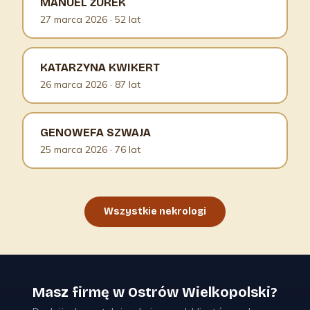
MANUEL ŻUREK
27 marca 2026
· 52 lat
KATARZYNA KWIKERT
26 marca 2026
· 87 lat
GENOWEFA SZWAJA
25 marca 2026
· 76 lat
Wszystkie nekrologi
Masz firmę w Ostrów Wielkopolski?